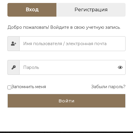
Вход
Регистрация
Добро пожаловать! Войдите в свою учетную запись.
Запомнить меня
Забыли пароль?
Войти