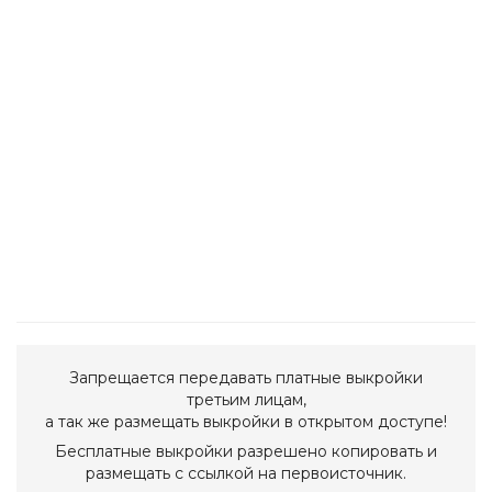
Запрещается передавать платные выкройки
третьим лицам,
а так же размещать выкройки в открытом доступе!
Бесплатные выкройки разрешено копировать и
размещать с ссылкой на первоисточник.