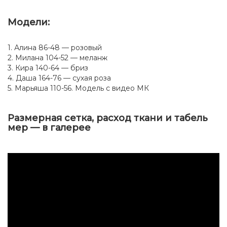
Модели:
1. Алина 86-48 — розовый
2. Милана 104-52 — меланж
3. Кира 140-64 — бриз
4. Даша 164-76 — сухая роза
5. Марьяша 110-56. Модель с видео МК
Размерная сетка, расход ткани и табель
мер — в галерее