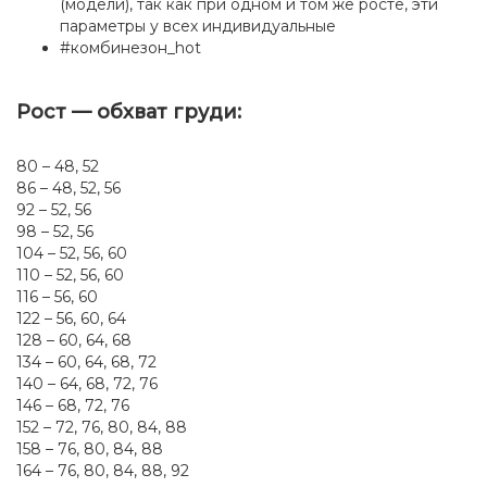
(модели), так как при одном и том же росте, эти
параметры у всех индивидуальные
#комбинезон_hot
Рост — обхват груди:
80 – 48, 52
86 – 48, 52, 56
92 – 52, 56
98 – 52, 56
104 – 52, 56, 60
110 – 52, 56, 60
116 – 56, 60
122 – 56, 60, 64
128 – 60, 64, 68
134 – 60, 64, 68, 72
140 – 64, 68, 72, 76
146 – 68, 72, 76
152 – 72, 76, 80, 84, 88
158 – 76, 80, 84, 88
164 – 76, 80, 84, 88, 92