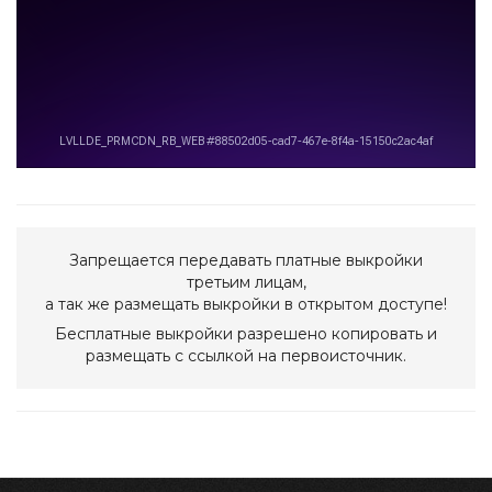
Запрещается передавать платные выкройки
третьим лицам,
а так же размещать выкройки в открытом доступе!
Бесплатные выкройки разрешено копировать и
размещать с ссылкой на первоисточник.