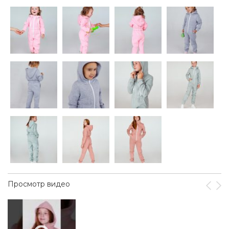
Просмотр видео