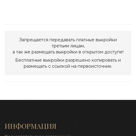
Запрещается передавать платные выкройки
третьим лицам,
а так же размещать выкройки в открытом доступе!
Бесплатные выкройки разрешено копировать и
размещать с ссылкой на первоисточник.
ИНФОРМАЦИЯ