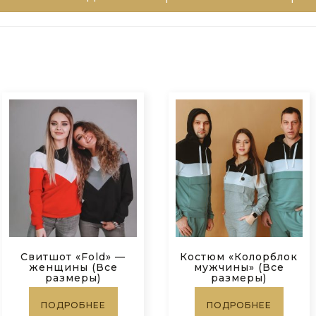
Свитшот «Fold» —
Костюм «Колорблок
женщины (Все
мужчины» (Все
размеры)
размеры)
ПОДРОБНЕЕ
ПОДРОБНЕЕ