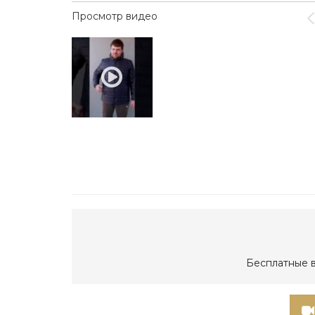
Просмотр видео
Бесплатные в