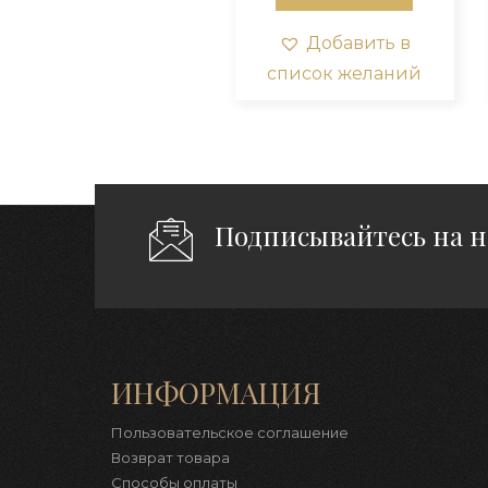
Добавить в
список желаний
Подписывайтесь на 
ИНФОРМАЦИЯ
Пользовательское соглашение
Возврат товара
Способы оплаты