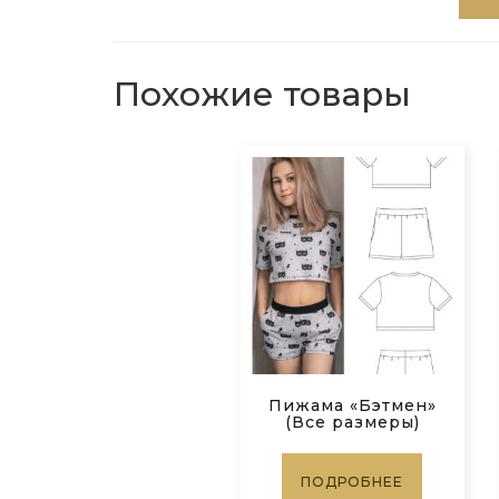
Похожие товары
Пижама «Бэтмен»
(Все размеры)
ПОДРОБНЕЕ