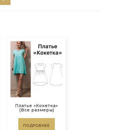
Платье «Кокетка»
(Все размеры)
ПОДРОБНЕЕ