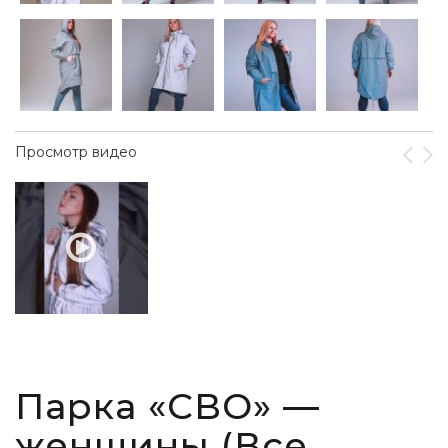
Просмотр видео
Парка «СВО» —
женщины (Все