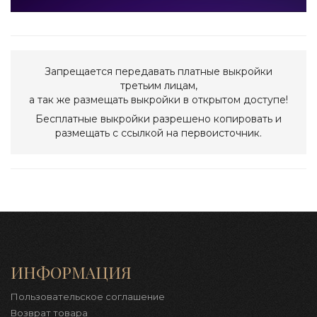
Запрещается передавать платные выкройки
третьим лицам,
а так же размещать выкройки в открытом доступе!
Бесплатные выкройки разрешено копировать и
размещать с ссылкой на первоисточник.
ИНФОРМАЦИЯ
Пользовательское соглашение
Возврат товара