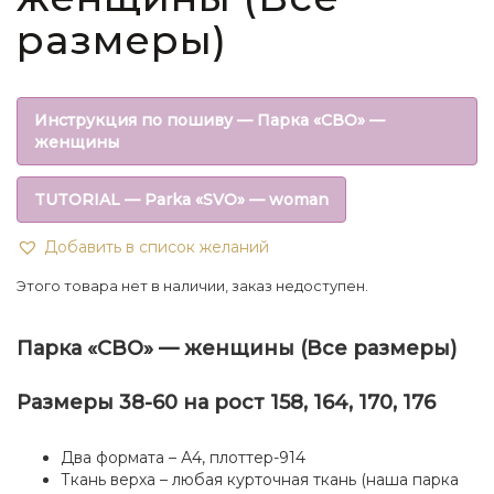
размеры)
Инструкция по пошиву — Парка «СВО» —
женщины
TUTORIAL — Parka «SVO» — woman
Добавить в список желаний
Этого товара нет в наличии, заказ недоступен.
Парка «СВО» — женщины (Все размеры)
Размеры 38-60 на рост 158, 164, 170, 176
Два формата – А4, плоттер-914
Ткань верха – любая курточная ткань (наша парка