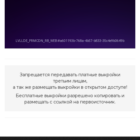
Запрещается передавать платные выкройки
третьим лицам,
а так же размещать выкройки в открытом доступе!
Бесплатные выкройки разрешено копировать и
размещать с ссылкой на первоисточник.