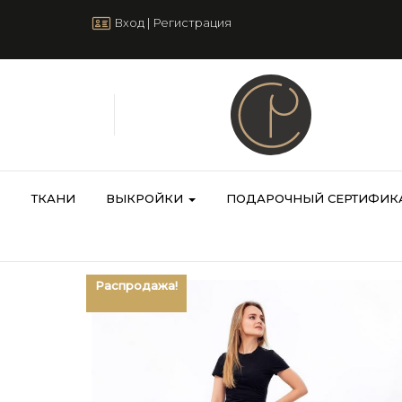
Вход
|
Регистрация
ТКАНИ
ВЫКРОЙКИ
ПОДАРОЧНЫЙ СЕРТИФИК
Распродажа!