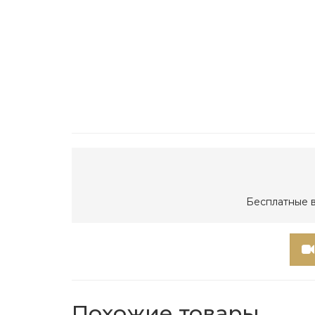
Бесплатные в
Похожие товары