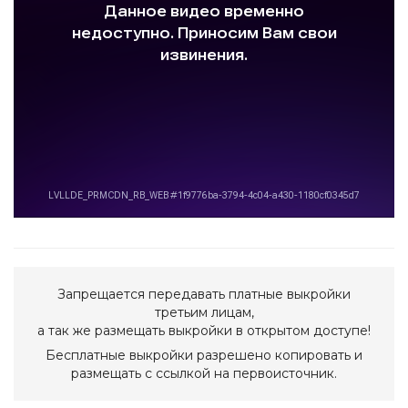
Запрещается передавать платные выкройки
третьим лицам,
а так же размещать выкройки в открытом доступе!
Бесплатные выкройки разрешено копировать и
размещать с ссылкой на первоисточник.