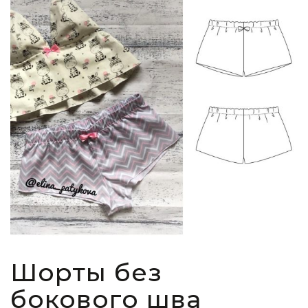
Шорты без
бокового шва