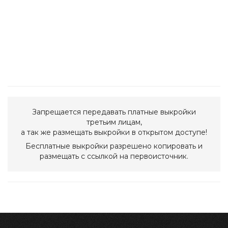
Запрещается передавать платные выкройки
третьим лицам,
а так же размещать выкройки в открытом доступе!
Бесплатные выкройки разрешено копировать и
размещать с ссылкой на первоисточник.