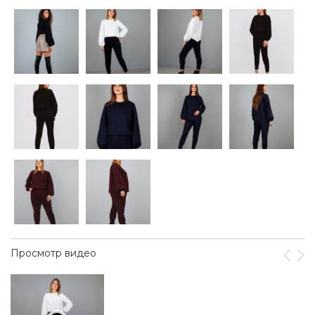
Просмотр видео