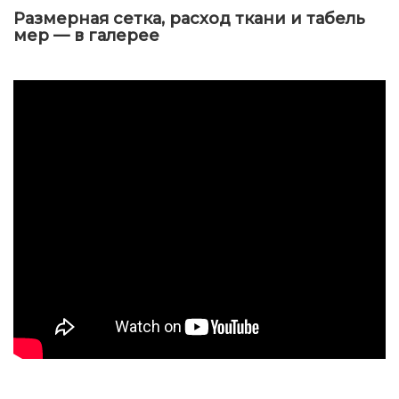
Размерная сетка, расход ткани и табель
мер — в галерее