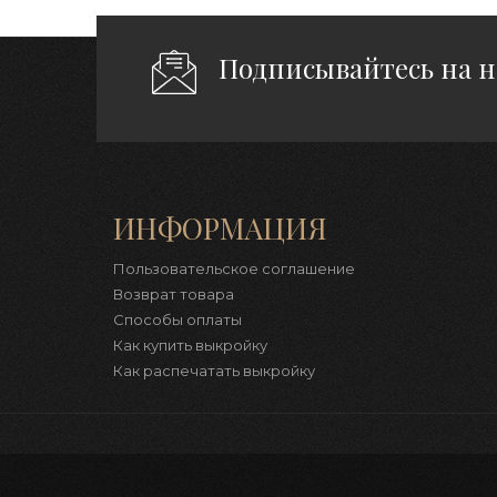
Подписывайтесь на 
ИНФОРМАЦИЯ
Пользовательское соглашение
Возврат товара
Способы оплаты
Как купить выкройку
Как распечатать выкройку