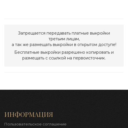
Запрещается передавать платные выкройки
третьим лицам,
а так же размещать выкройки в открытом доступе!
Бесплатные выкройки разрешено копировать и
размещать с ссылкой на первоисточник.
ИНФОРМАЦИЯ
Пользовательское соглашение