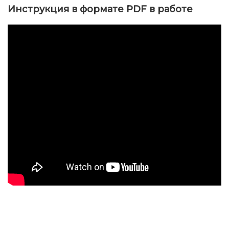
Инструкция в формате PDF в работе