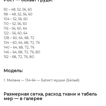
Рост — обхват груди:
92 – 48, 52, 56, 60
98 – 48, 52, 56, 60
104 – 52, 56, 60
110 – 52, 56, 60
116 – 56, 60, 64
122 – 56, 60, 64
128 – 60, 64, 68, 72
134 – 60, 64, 68, 72, 76
140 – 64, 68, 72, 76
146 – 64, 68, 72, 76, 80
152 – 68, 72, 76, 80
Модель:
1. Милана — 134-64 — Батист мушки (Белый)
Размерная сетка, расход ткани и табель
мер — в галерее