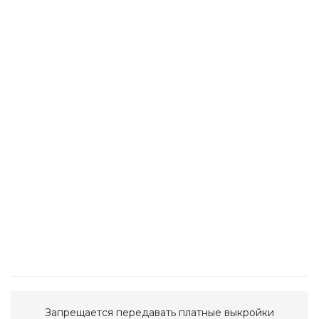
Запрещается передавать платные выкройки