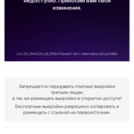
Запрещается передавать платные выкройки
третьим лицам,
а так же размещать выкройки в открытом доступе!
Бесплатные выкройки разрешено копировать и
размещать с ссылкой на первоисточник.