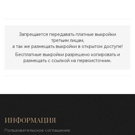
Запрещается передавать платные выкройки
третьим лицам,
а так же размещать выкройки в открытом доступе!
Бесплатные выкройки разрешено копировать и
размещать с ссылкой на первоисточник.
ИНФОРМАЦИЯ
Пользовательское соглашение