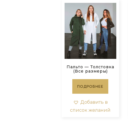
Пальто — Толстовка
(Все размеры)
ПОДРОБНЕЕ
Добавить в
список желаний