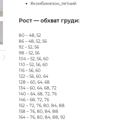
#комбинезон_летний
Рост — обхват груди:
80 – 48, 52
86 – 48, 52, 56
92 – 52, 56
98 – 52, 56
104 – 52, 56, 60
110 – 52, 56, 60
116 – 56, 60
122 – 56, 60, 64
128 – 60, 64, 68
134 – 60, 64, 68, 72
140 – 64, 68, 72, 76
146 – 68, 72, 76
152 – 72, 76, 80, 84, 88
158 – 76, 80, 84, 88
164 – 76, 80, 84, 88, 92