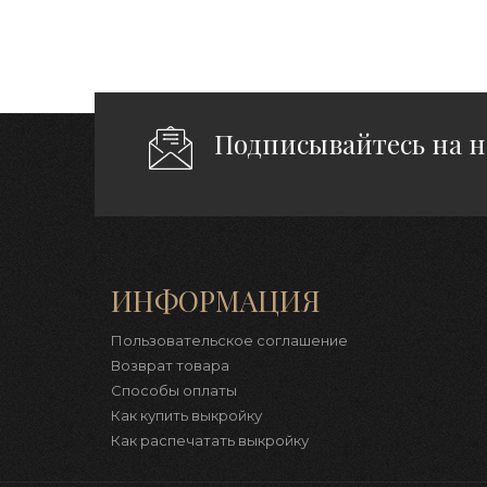
Подписывайтесь на 
ИНФОРМАЦИЯ
Пользовательское соглашение
Возврат товара
Способы оплаты
Как купить выкройку
Как распечатать выкройку