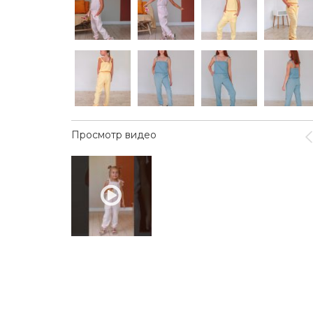
Просмотр видео