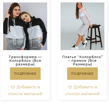
Трансформер —
Платье “Колорблок”
Колорблок (Все
– прямое (Все
размеры)
Размеры)
ПОДРОБНЕЕ
ПОДРОБНЕЕ
Добавить в
Добавить в
список желаний
список желаний