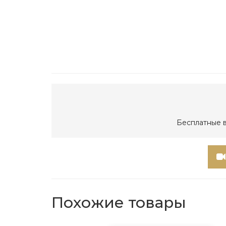
Бесплатные в
Похожие товары