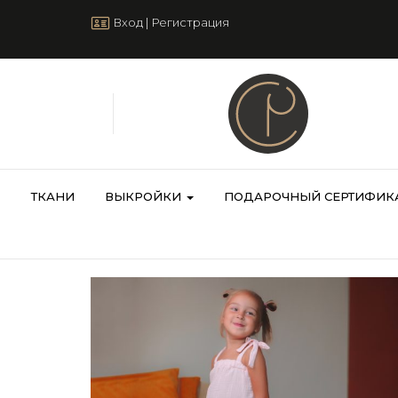
Вход
|
Регистрация
ТКАНИ
ВЫКРОЙКИ
ПОДАРОЧНЫЙ СЕРТИФИК