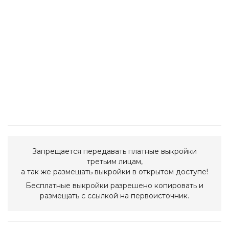
Запрещается передавать платные выкройки
третьим лицам,
а так же размещать выкройки в открытом доступе!
Бесплатные выкройки разрешено копировать и
размещать с ссылкой на первоисточник.