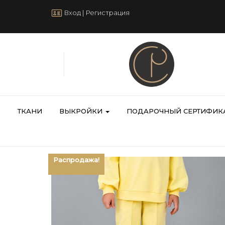
Вход
|
Регистрация
ТКАНИ
ВЫКРОЙКИ
ПОДАРОЧНЫЙ СЕРТИФИК
Распродажа!