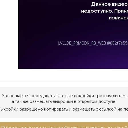
Запрещается передавать платные выкройки третьим лицам,
а так же размещать выкройки в открытом доступе!
ыкройки разрешено копировать и размещать с ссылкой на п