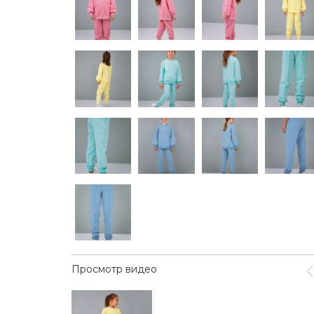
Просмотр видео