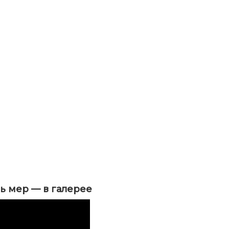
ль мер — в галерее