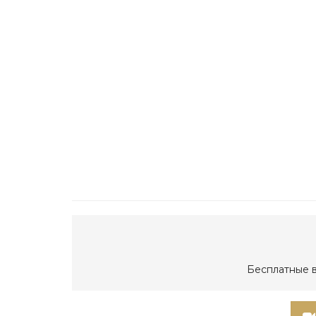
Бесплатные в