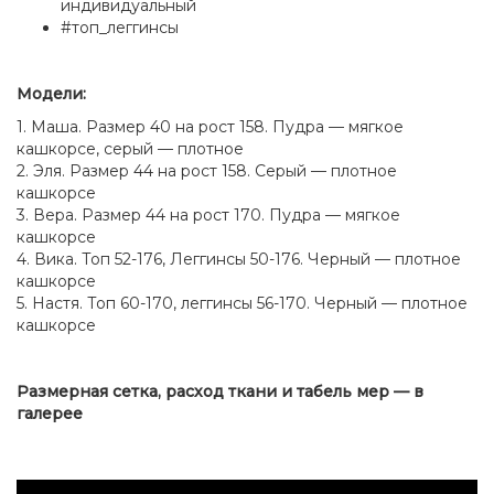
индивидуальный
#топ_леггинсы
Модели:
1. Маша. Размер 40 на рост 158. Пудра — мягкое
кашкорсе, серый — плотное
2. Эля. Размер 44 на рост 158. Серый — плотное
кашкорсе
3. Вера. Размер 44 на рост 170. Пудра — мягкое
кашкорсе
4. Вика. Топ 52-176, Леггинсы 50-176. Черный — плотное
кашкорсе
5. Настя. Топ 60-170, леггинсы 56-170. Черный — плотное
кашкорсе
Размерная сетка, расход ткани и табель мер — в
галерее