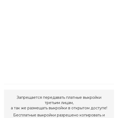
Запрещается передавать платные выкройки
третьим лицам,
а так же размещать выкройки в открытом доступе!
Бесплатные выкройки разрешено копировать и