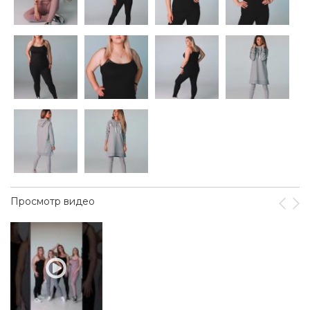
Просмотр видео