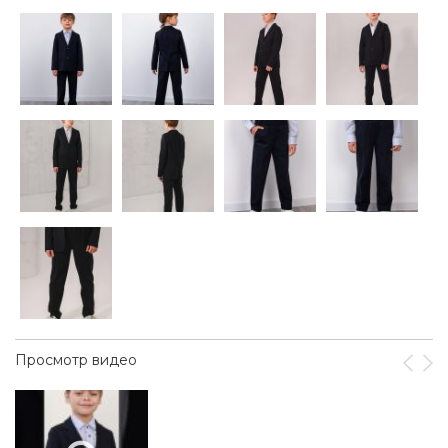
Просмотр видео