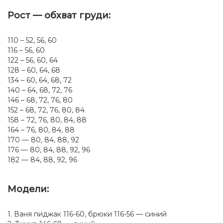
Рост — обхват груди:
110 – 52, 56, 60
116 – 56, 60
122 – 56, 60, 64
128 – 60, 64, 68
134 – 60, 64, 68, 72
140 – 64, 68, 72, 76
146 – 68, 72, 76, 80
152 – 68, 72, 76, 80, 84
158 – 72, 76, 80, 84, 88
164 – 76, 80, 84, 88
170 — 80, 84, 88, 92
176 — 80, 84, 88, 92, 96
182 — 84, 88, 92, 96
Модели:
1. Ваня пиджак 116-60, брюки 116-56 — синий