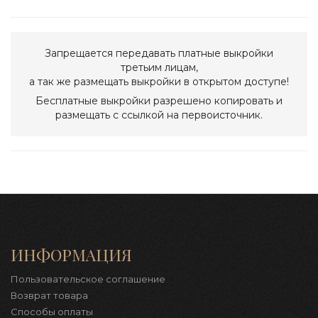
Запрещается передавать платные выкройки
третьим лицам,
а так же размещать выкройки в открытом доступе!
Бесплатные выкройки разрешено копировать и
размещать с ссылкой на первоисточник.
ИНФОРМАЦИЯ
Пользовательское соглашение
Возврат товара
Способы оплаты