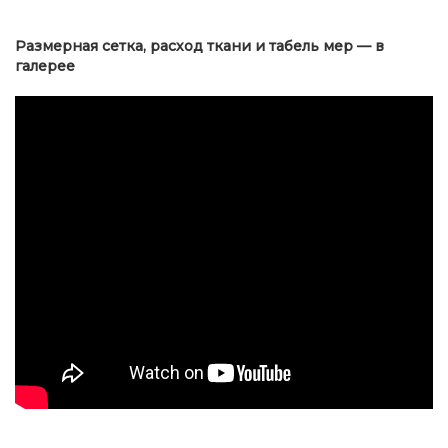
Размерная сетка, расход ткани и табель мер — в
галерее