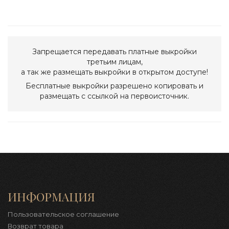
Запрещается передавать платные выкройки
третьим лицам,
а так же размещать выкройки в открытом доступе!
Бесплатные выкройки разрешено копировать и
размещать с ссылкой на первоисточник.
ИНФОРМАЦИЯ
Пользовательское соглашение
Возврат товара