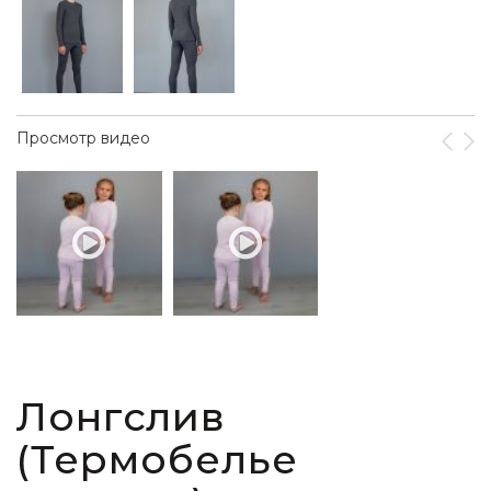
Просмотр видео
Лонгслив
(Термобелье