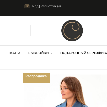
Вход
|
Регистрация
ТКАНИ
ВЫКРОЙКИ
ПОДАРОЧНЫЙ СЕРТИФИК
Распродажа!