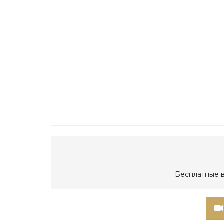
Бесплатные в