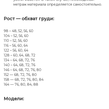
метраж материала определяется самостоятельно.
Рост — обхват груди:
98 – 48, 52, 56, 60
104 – 52, 56, 60
110 – 52, 56, 60
116 – 56, 60, 64
122 – 56, 60, 64
128 – 60, 64, 68, 72
134 – 64, 68, 72, 76
140 – 64, 68, 72, 76
146 – 64, 68, 72, 76, 80
152 — 68, 72, 76, 80
158 — 68, 72, 76, 80, 84
164 — 76, 80, 84, 88
Модели: