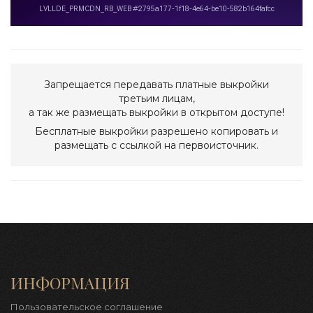
Запрещается передавать платные выкройки
третьим лицам,
а так же размещать выкройки в открытом доступе!
Бесплатные выкройки разрешено копировать и
размещать с ссылкой на первоисточник.
ИНФОРМАЦИЯ
Пользовательское соглашение