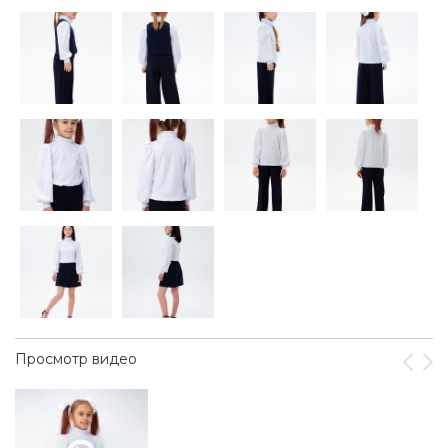
Просмотр видео