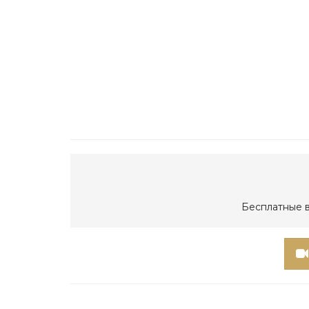
Бесплатные в