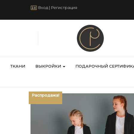
Вход
|
Регистрация
ТКАНИ
ВЫКРОЙКИ
ПОДАРОЧНЫЙ СЕРТИФИК
Распродажа!