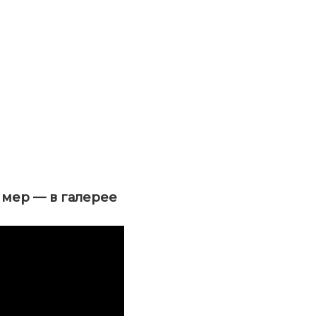
ь мер — в галерее