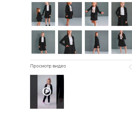
Просмотр видео