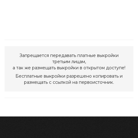
Запрещается передавать платные выкройки
третьим лицам,
а так же размещать выкройки в открытом доступе!
Бесплатные выкройки разрешено копировать и
размещать с ссылкой на первоисточник.