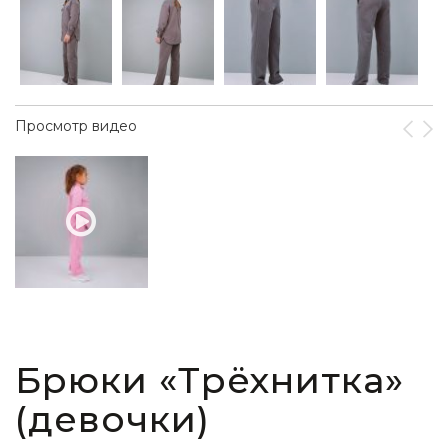
Просмотр видео
Брюки «Трёхнитка»
(девочки)