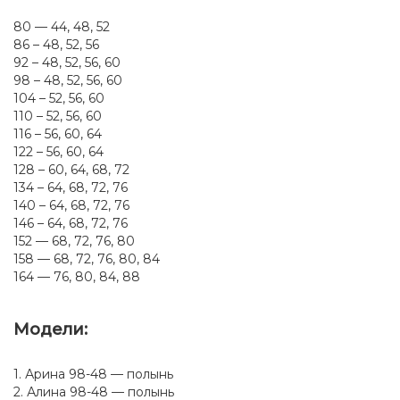
80 — 44, 48, 52
86 – 48, 52, 56
92 – 48, 52, 56, 60
98 – 48, 52, 56, 60
104 – 52, 56, 60
110 – 52, 56, 60
116 – 56, 60, 64
122 – 56, 60, 64
128 – 60, 64, 68, 72
134 – 64, 68, 72, 76
140 – 64, 68, 72, 76
146 – 64, 68, 72, 76
152 — 68, 72, 76, 80
158 — 68, 72, 76, 80, 84
164 — 76, 80, 84, 88
Модели:
1. Арина 98-48 — полынь
2. Алина 98-48 — полынь