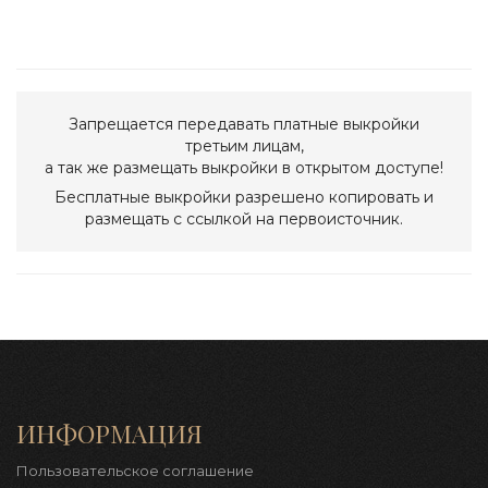
Запрещается передавать платные выкройки
третьим лицам,
а так же размещать выкройки в открытом доступе!
Бесплатные выкройки разрешено копировать и
размещать с ссылкой на первоисточник.
ИНФОРМАЦИЯ
Пользовательское соглашение