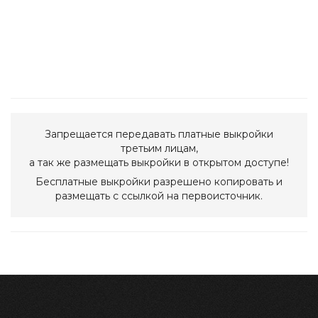
Запрещается передавать платные выкройки
третьим лицам,
а так же размещать выкройки в открытом доступе!
Бесплатные выкройки разрешено копировать и
размещать с ссылкой на первоисточник.