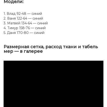
Модели:
1. Влад 92-48 — синий
2. Ваня 122-64 — синий
3. Матвей 134-64 — синий
4. Тимур 158-76 — синий
5. Даня 170-80 — синий
Размерная сетка, расход ткани и табель
мер — в галерее