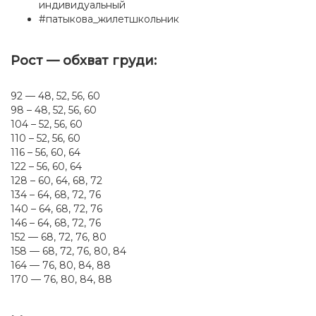
индивидуальный
#патыкова_жилетшкольник
Рост — обхват груди:
92 — 48, 52, 56, 60
98 – 48, 52, 56, 60
104 – 52, 56, 60
110 – 52, 56, 60
116 – 56, 60, 64
122 – 56, 60, 64
128 – 60, 64, 68, 72
134 – 64, 68, 72, 76
140 – 64, 68, 72, 76
146 – 64, 68, 72, 76
152 — 68, 72, 76, 80
158 — 68, 72, 76, 80, 84
164 — 76, 80, 84, 88
170 — 76, 80, 84, 88